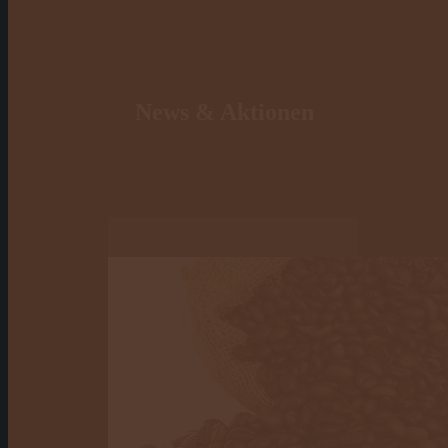
News & Aktionen